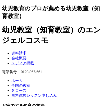
幼児教育のプロが薦める幼児教室（知
育教室）
幼児教室（知育教室）のエン
ジェルコスモ
資料請求
会社概要
メディア掲載
電話番号：0120-963-661
ホーム
全国の教室
各コース
無料体験レッスン申し込み
お家でする知育の方法