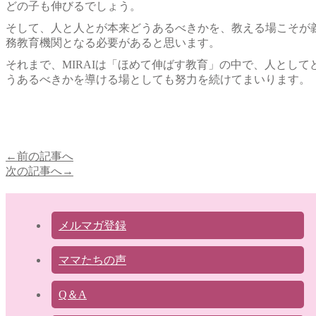
どの子も伸びるでしょう。
そして、人と人とが本来どうあるべきかを、教える場こそが
務教育機関となる必要があると思います。
それまで、MIRAIは「ほめて伸ばす教育」の中で、人として
うあるべきかを導ける場としても努力を続けてまいります。
←前の記事へ
次の記事へ→
メルマガ登録
ママたちの声
Q＆A